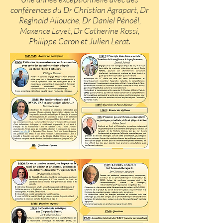
conférences du Dr Christian Agrapart, Dr
Reginald Allouche, Dr Daniel Pénoël,
Maxence Layet, Dr Catherine Rossi,
Philippe Caron et Julien Lerat.