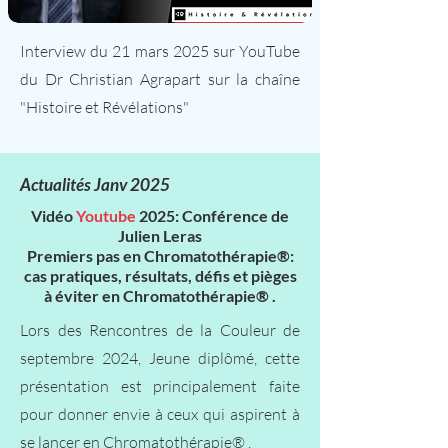
Interview du 21 mars 2025 sur YouTube
du Dr Christian Agrapart sur la chaîne
"Histoire et Révélations"
Actualités Janv 2025
Vidéo
Youtube
2025: Conférence de
Julien Leras
Premiers pas en Chromatothérapie®:
cas pratiques, résultats, défis et pièges
à éviter en
Chromatothérapie® .
Lors des Rencontres de la Couleur de
septembre 2024, Jeune diplômé, cette
présentation est principalement faite
pour donner envie à ceux qui aspirent à
se lancer en Chromatothérapie® .