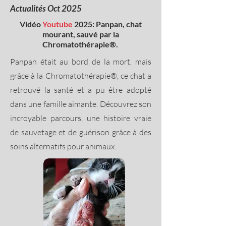
Actualités Oct 2025
Vidéo
Youtube
2025: Panpan, chat
mourant, sauvé par la
Chromatothérapie®.
Panpan était au bord de la mort, mais
grâce à la Chromatothérapie®, ce chat a
retrouvé la santé et a pu être adopté
dans une famille aimante. Découvrez son
incroyable parcours, une histoire vraie
de sauvetage et de guérison grâce à des
soins alternatifs pour animaux.