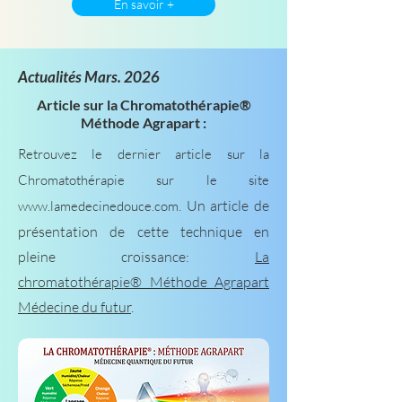
En savoir +
Actualités Mars. 2026
Article sur la Chromatothérapie®
Méthode Agrapart :
Retrouvez le dernier article sur la
Chromatothérapie sur le site
. Un article de
www.lamedecinedouce.com
présentation de cette technique en
pleine croissance:
La
chromatothérapie® Méthode Agrapart
Médecine du futur
.