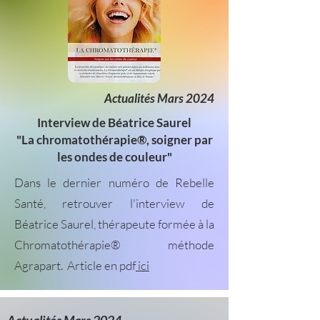
Actualités Mars 2024
Interview de Béatrice Saurel
"La chromatothérapie®, soigner par
les ondes de couleur"
Dans le dernier numéro de Rebelle
Santé, retrouver l'interview de
Béatrice Saurel, thérapeute formée à la
Chromatothérapie® méthode
Agrapart.
Article en pdf
ici