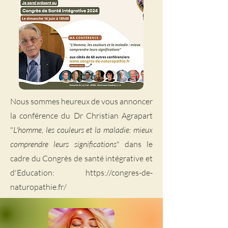
Nous sommes heureux de vous annoncer
la conférence du Dr Christian Agrapart
"
L'homme, les couleurs et la maladie: mieux
comprendre leurs significations
" dans le
cadre du Congrès de santé intégrative et
d'Education: https://congres-de-
naturopathie.fr/