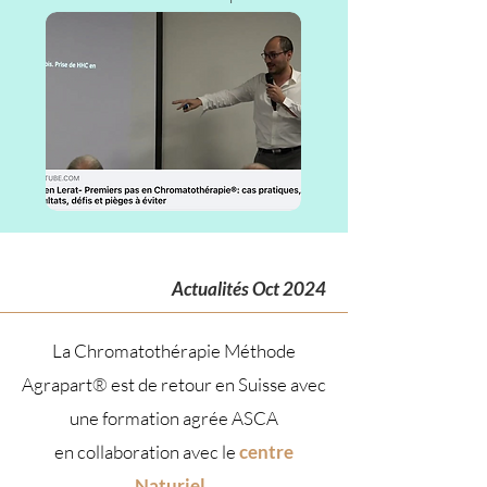
Actualités Oct 2024
La Chromatothérapie Méthode
Agrapart
®
est de retour en Suisse avec
une formation agrée ASCA
en collaboration avec le
centre
Naturiel.