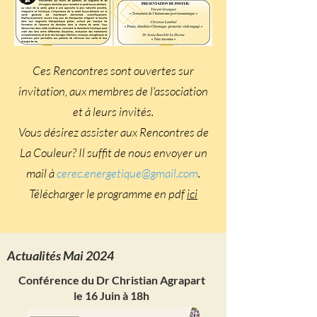
Ces Rencontres sont ouvertes sur
invitation, aux membres de l'association
et à leurs invités.
​Vous désirez assister aux Rencontres de
La Couleur? Il suffit de nous envoyer un
mail à
cerec.energetique@gmail.com
.
Télécharger le programme en pdf
ici
Actualités Mai 2024
Conférence du Dr Christian Agrapart
le 16 Juin à 18h