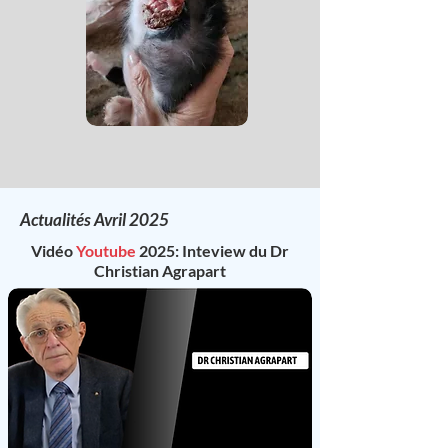
Actualités Avril 2025
Vidéo
Youtube
2025: Inteview du Dr
Christian Agrapart