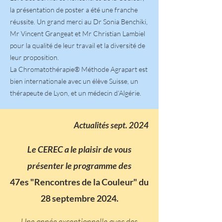
la présentation de poster a été une franche
réussite. Un grand merci au Dr Sonia Benchiki,
Mr Vincent Grangeat et Mr Christian Lambiel
pour la qualité de leur travail et la diversité de
leur proposition.
La Chromatothérapie® Méthode Agrapart est
bien internationale avec un élève Suisse, un
thérapeute de Lyon, et un médecin d’Algérie.
Actualités sept. 2024
Le CEREC a le plaisir de vous
présenter le programme des
47es
"Rencontres de la Couleur" du
28 septembre 2024.
Une année exceptionnelle avec des