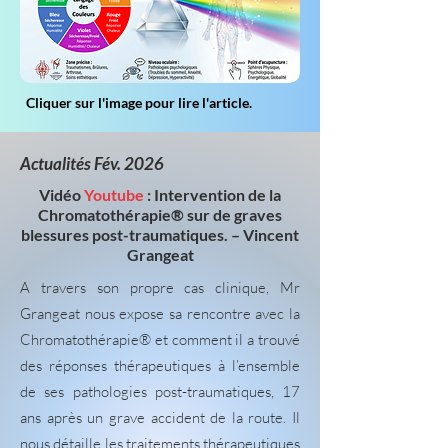
Cliquer sur l'image pour lire l'article.
Actualités Fév. 2026
Vidéo
Youtube
:
Intervention de la
Chromatothérapie® sur de graves
blessures post-traumatiques. – Vincent
Grangeat
A travers son propre cas clinique, Mr
Grangeat nous expose sa rencontre avec la
Chromatothérapie® et comment il a trouvé
des réponses thérapeutiques à l’ensemble
de ses pathologies post-traumatiques, 17
ans après un grave accident de la route. Il
nous détaille les traitements thérapeutiques