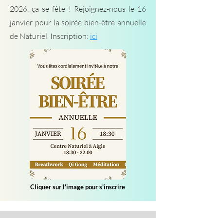
2026, ça se fête ! Rejoignez-nous le 16
janvier pour la soirée bien-être annuelle
de Naturiel. Inscription:
ici
Cliquer sur l'image pour s'inscrire