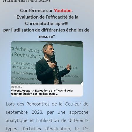
Actualités Mars 2024
Conférence sur
Youtube
:
"Evaluation de l’efficacité de la
Chromatothérapie®
par l’utilisation de différentes échelles de
mesure".
Lors des Rencontres de la Couleur de
septembre 2023, par une approche
analytique et l’utilisation de différents
types d’échelles d’évaluation, le Dr