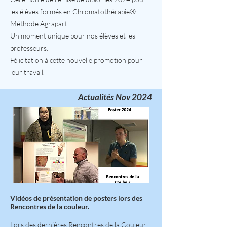
®
les élèves formés en Chromatothérapie
Méthode Agrapart.
Un moment unique pour nos élèves et les
professeurs.
Félicitation à cette nouvelle promotion pour
leur travail.
Actualités Nov 2024
Vidéos de présentation de posters lors des
Rencontres de la couleur.
Lors des dernières Rencontres de la Couleur,