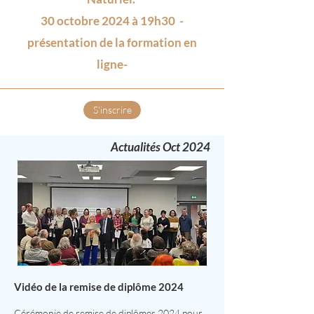
30 octobre 2024 à 19h30 -
présentation de la formation en
ligne-
S'inscrire
Actualités Oct 2024
Vidéo de la remise de diplôme 2024
Cérémonie de
remise de diplômes 2024
pour