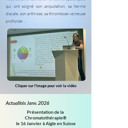
qui ont soigné son amputation, sa hernie
discale, son arthrose, sa thrombose veineuse
profonde …
Cliquer sur l'image pour voir la vidéo
Actualités Janv. 2026
Présentation de la
Chromatothérapie®
le 16 Janvier à Aigle en Suisse