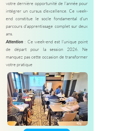
votre dernière opportunité de l'année pour
intégrer un cursus d'excellence. Ce week-
end constitue le socle fondamental d'un
parcours d'apprentissage complet sur deux
ans.
Attention
: Ce week-end est l'unique point
de départ pour la session 2026. Ne
manquez pas cette occasion de transformer
votre pratique