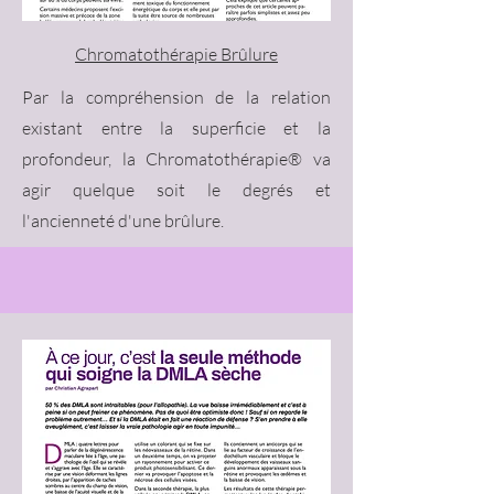
Chromatothérapie Brûlure
Par la compréhension de la relation
existant entre la superficie et la
profondeur, la Chromatothérapie® va
agir quelque soit le degrés et
l'ancienneté d'une brûlure.