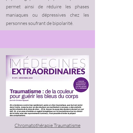
permet ainsi de réduire les phases
maniaques ou dépressives chez les
personnes soufrant de bipolarité.
Chromatothérapie Traumatisme