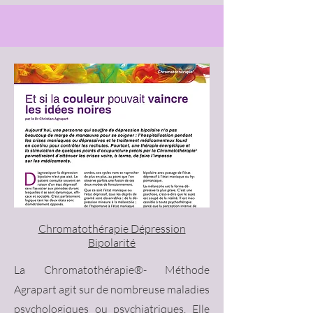
Chromatothérapie Dépression
Bipolarité
La Chromatothérapie®- Méthode
Agrapart agit sur de nombreuse maladies
psychologiques ou psychiatriques. Elle