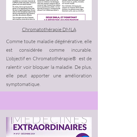
Chromatothérapie DMLA
Comme toute maladie dégénérative, elle
est considérée comme incurable.
L'objectif en Chromatothérapie® est de
ralentir voir bloquer la maladie. De plus,
elle peut apporter une amélioration
symptomatique.