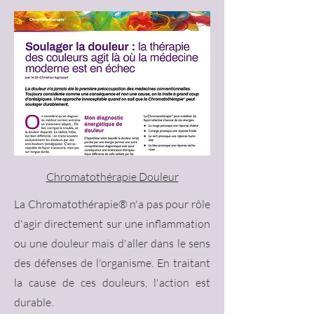
Chromatothérapie Douleur
La Chromatothérapie® n'a pas pour rôle
d'agir directement sur une inflammation
ou une douleur mais d'aller dans le sens
des défenses de l'organisme. En traitant
la cause de ces douleurs, l'action est
durable.