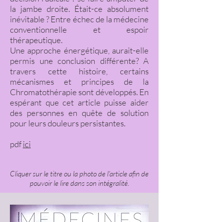
la jambe droite. Était-ce absolument
inévitable ? Entre échec de la médecine
conventionnelle et espoir
thérapeutique.
Une approche énergétique, aurait-elle
permis une conclusion différente? A
travers cette histoire, certains
mécanismes et principes de la
Chromatothérapie sont développés. En
espérant que cet article puisse aider
des personnes en quête de solution
pour leurs douleurs persistantes.
pdf
ici
Cliquer sur le titre ou la photo de l'article afin de
pouvoir le lire dans son intégralité.