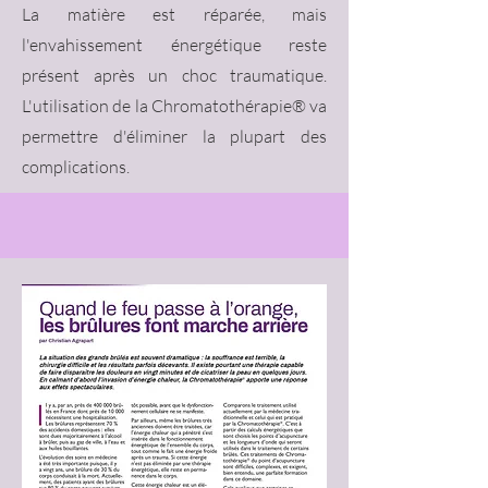
La matière est réparée, mais
l'envahissement énergétique reste
présent après un choc traumatique.
L'utilisation de la Chromatothérapie® va
permettre d'éliminer la plupart des
complications.