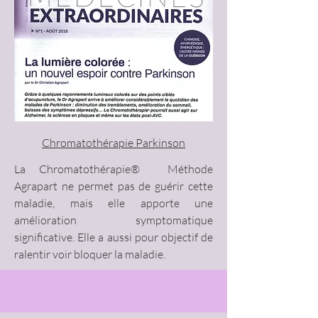
Chromatothérapie Parkinson
La Chromatothérapie® Méthode
Agrapart ne permet pas de guérir cette
maladie, mais elle apporte une
amélioration symptomatique
significative. Elle a aussi pour objectif de
ralentir voir bloquer la maladie.