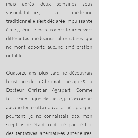
mais après deux semaines sous
vasodilatateurs, la médecine
traditionnelle s’est déclarée impuissante
à me guérir. Je me suis alors tournée vers
différentes médecines alternatives qui
ne m’ont apporté aucune amélioration
notable.
Quatorze ans plus tard, je découvrais
l’existence de la Chromatothérapie® du
Docteur Christian Agrapart. Comme
tout scientifique classique, je n’accordais
aucune foi à cette nouvelle thérapie que,
pourtant, je ne connaissais pas, mon
scepticisme étant renforcé par l’échec
des tentatives alternatives antérieures.