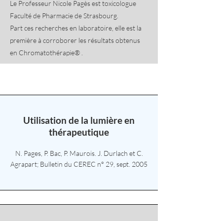
Le Professeur Nicole Pagès est toxicologue
Faculté de Pharmacie de Strasbourg.
Part ces recherches en laboratoire, elle est la
première à corroborer les résultats obtenus
en Chromatothérapie® .
Utilisation de la lumière en
thérapeutique
N. Pages, P. Bac, P. Maurois. J. Durlach et C.
Agrapart; Bulletin du CEREC n° 29, sept. 2005