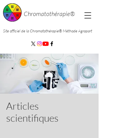
Chromatothérapie®
Site officiel de la Chromatothérapie®
Méthode Agrapart
Articles
scientifiques