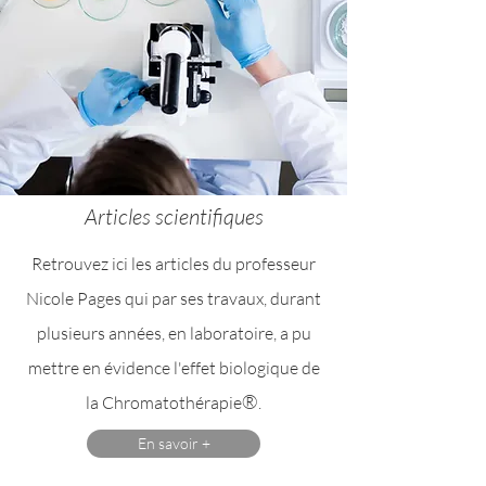
Articles scientifiques
Retrouvez ici les articles du professeur
Nicole Pages qui par ses travaux, durant
plusieurs années, en laboratoire, a pu
mettre en évidence l'effet biologique de
®
la Chromatothérapie
.
En savoir +