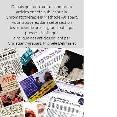
Depuis quarante ans de nombreux
articles ont été publiés sur la
Chromatothérapie® Méthode Agrapart.
Vous trouverez dans cette section
des articles de presse grand publique,
presse scientifique
ainsi que des articles écrient par
Christian Agrapart, Michèle Delmas et
Vincent Agrapart.