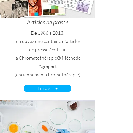
Articles de presse
De 1986 à 2018,
retrouvez une centaine d'articles
de presse écrit sur
la Chromatothérapie
® Méthode
Agrapart
(anciennement chromothérapie)
En savoir +