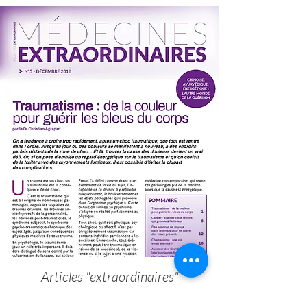
Articles "extraordinaires"