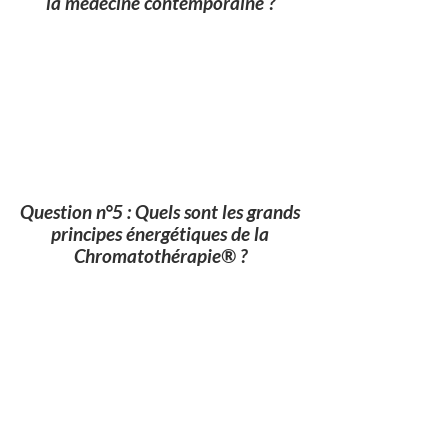
la médecine contemporaine ?
Question n°5 : Quels sont les grands
principes énergétiques de la
Chromatothérapie® ?