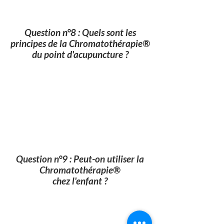
Question n°8 : Quels sont les
principes de la Chromatothérapie®
du point d'acupuncture ?
Question n°9 : Peut-on utiliser la
Chromatothérapie®
chez l'enfant ?