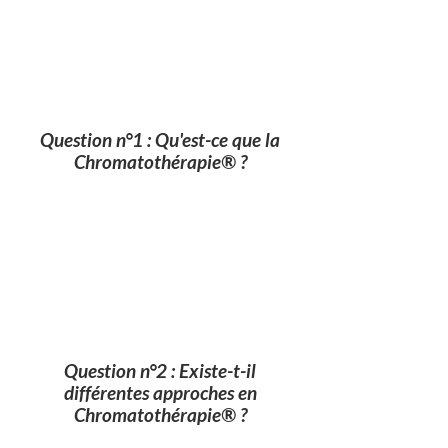
Question n°1 : Qu'est-ce que la
Chromatothérapie® ?
Question n°2 : Existe-t-il
différentes approches en
Chromatothérapie® ?