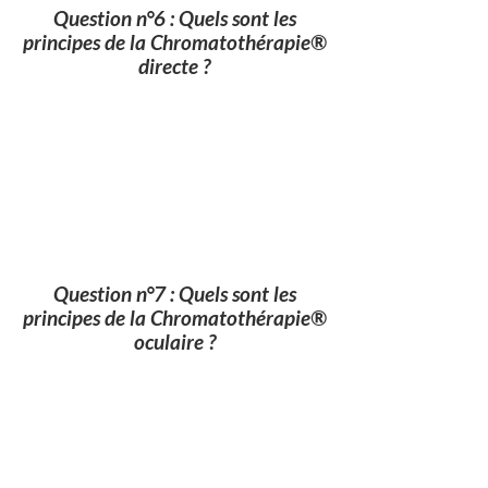
Question n°6 : Quels sont les
principes de la Chromatothérapie®
directe ?
Question n°7 : Quels sont les
principes de la Chromatothérapie®
oculaire ?