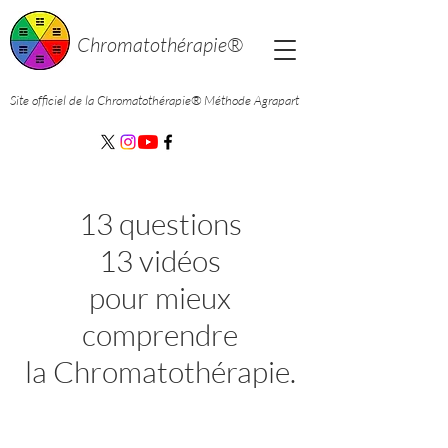
Chromatothérapie®
Site officiel de la Chromatothérapie®
Méthode Agrapart
13 questions
13 vidéos
pour mieux
comprendre
la Chromatothérapie.