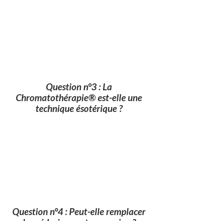
Question n°3 : La
Chromatothérapie® est-elle une
technique ésotérique ?
Question n°4 : Peut-elle remplacer