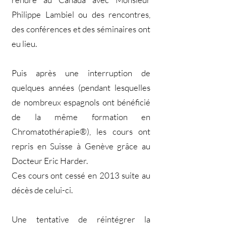
Philippe Lambiel ou des rencontres,
des conférences et des séminaires ont
eu lieu.
Puis après une interruption de
quelques années (pendant lesquelles
de nombreux espagnols ont bénéficié
de la même formation en
Chromatothérapie®), les cours ont
repris en Suisse à Genève grâce au
Docteur Eric Harder.
Ces cours ont cessé en 2013 suite au
décès de celui-ci.
Une tentative de réintégrer la