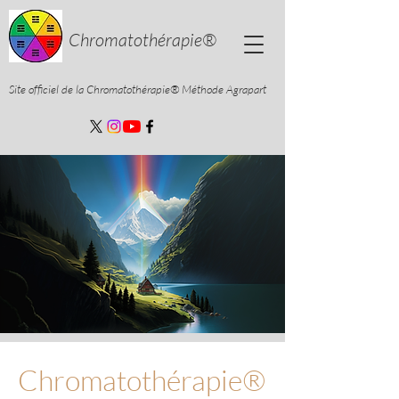
Chromatothérapie®
Site officiel de la Chromatothérapie®
Méthode Agrapart
Chromatothérapie
®