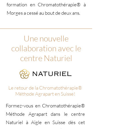
formation en Chromatothérapie® à
Morges a cessé au bout de deux ans.
Une nouvelle
collaboration avec le
centre Naturiel
Le retour de la
Chromatothérapie®
Méthode Agrapart en Suisse!
Formez-vous en Chromatothérapie®
Méthode Agrapart dans le centre
Naturiel à Aigle en Suisse dès cet