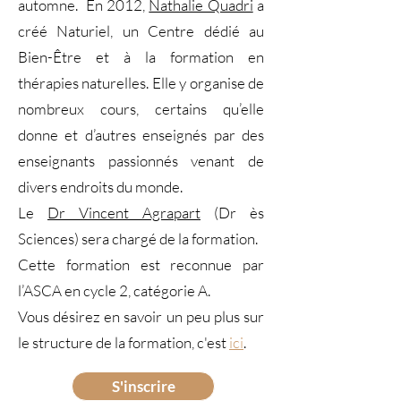
automne. En 2012,
Nathalie Quadri
a
créé Naturiel, un Centre dédié au
Bien-Être et à la formation en
thérapies naturelles. Elle y organise de
nombreux cours, certains qu’elle
donne et d’autres enseignés par des
enseignants passionnés venant de
divers endroits du monde.
Le
Dr Vincent Agrapart
(Dr ès
Sciences) sera chargé de la formation.
Cette formation est reconnue par
l’ASCA en cycle 2, catégorie A.
Vous désirez en savoir un peu plus sur
le structure de la formation, c'est
ici
.
S'inscrire