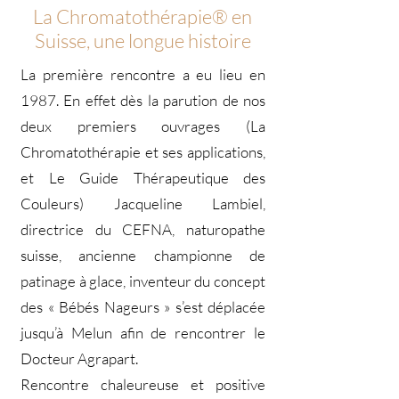
La Chromatothérapie® en
Suisse, une longue histoire
La première rencontre a eu lieu en
1987. En effet dès la parution de nos
deux premiers ouvrages (La
Chromatothérapie et ses applications,
et Le Guide Thérapeutique des
Couleurs) Jacqueline Lambiel,
directrice du CEFNA, naturopathe
suisse, ancienne championne de
patinage à glace, inventeur du concept
des « Bébés Nageurs » s’est déplacée
jusqu’à Melun afin de rencontrer le
Docteur Agrapart.
Rencontre chaleureuse et positive