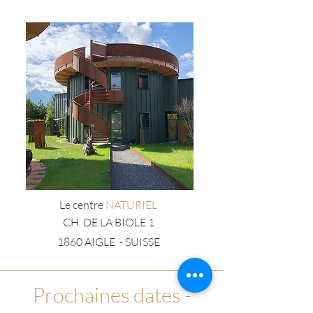
Le centre
NATURIEL
CH. DE LA BIOLE 1
1860 AIGLE - SUISSE
Prochaines dates -